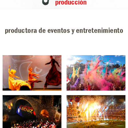
producción
productora de eventos y entretenimiento