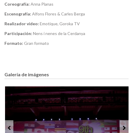
Coreografía:
Anna Planas
Escenografía:
Alfons Flores & Carles Berga
Realizador vídeo:
Emotique, Goroka TV
Participación:
Nens i nenes de la Cerdanya
Formato:
Gran formato
Galería de imágenes