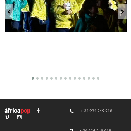
+ 34 934 249 918
+ 34 934 249 918