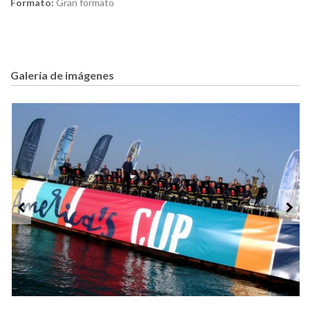
Formato:
Gran formato
Galería de imágenes