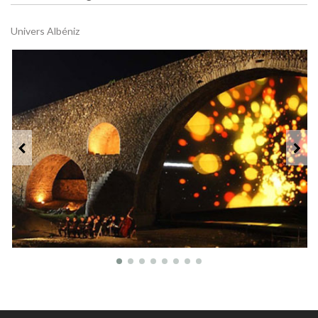
Univers Albéniz