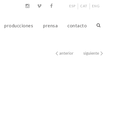
ESP
CAT
ENG
producciones
prensa
contacto
anterior
siguiente