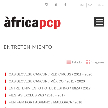
ESP
CAT
ENG
ENTRETENIMIENTO
listado
imágenes
OASISLOVESU CANCÚN / RED CIRCUS / 2011 - 2020
OASISLOVESU CANCÚN / MÉXICO / 2011 - 2020
ENTRETENIMIENTO HOTEL DESTINO / IBIZA / 2017
FIESTAS EXCLUSIVAS / 2016 - 2017
FUN FAIR PORT ADRIANO / MALLORCA / 2016