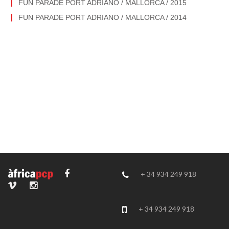
FUN PARADE PORT ADRIANO / MALLORCA / 2015
FUN PARADE PORT ADRIANO / MALLORCA / 2014
+ 34 934 249 918
+ 34 934 249 918